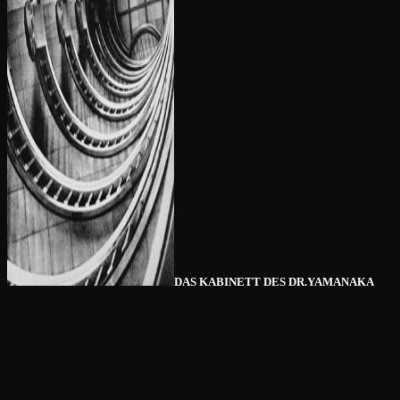
DAS KABINETT DES DR.YAMANAKA